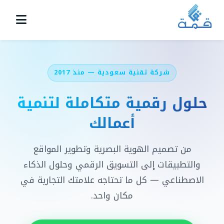
شركة تقنية سعودية — منذ 2017
حلول رقمية متكاملة لتنمية
أعمالك
من تصميم الهوية البصرية وتطوير المواقع
والتطبيقات إلى التسويق الرقمي وحلول الذكاء
الاصطناعي — كل ما تحتاجه علامتك التجارية في
مكان واحد.