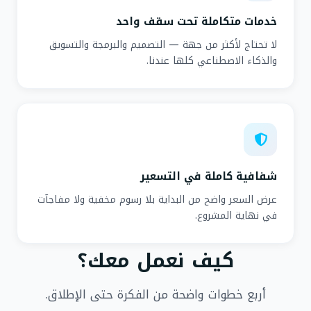
خدمات متكاملة تحت سقف واحد
لا تحتاج لأكثر من جهة — التصميم والبرمجة والتسويق
والذكاء الاصطناعي كلها عندنا.
شفافية كاملة في التسعير
عرض السعر واضح من البداية بلا رسوم مخفية ولا مفاجآت
في نهاية المشروع.
كيف نعمل معك؟
أربع خطوات واضحة من الفكرة حتى الإطلاق.