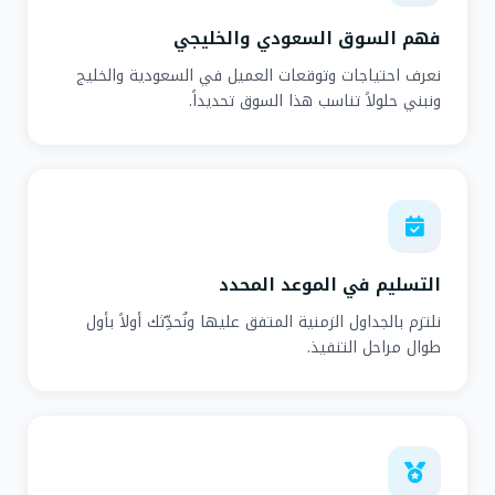
فهم السوق السعودي والخليجي
نعرف احتياجات وتوقعات العميل في السعودية والخليج
ونبني حلولاً تناسب هذا السوق تحديداً.
التسليم في الموعد المحدد
نلتزم بالجداول الزمنية المتفق عليها ونُحدِّثك أولاً بأول
طوال مراحل التنفيذ.