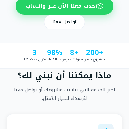
تحدث معنا الآن عبر واتساب
تواصل معنا
3
98%
+8
+200
مشروع منجز
سنوات خبرة
رضا العملاء
دول نخدمها
ماذا يمكننا أن نبني لك؟
اختر الخدمة التي تناسب مشروعك أو تواصل معنا
لنرشدك للخيار الأمثل.