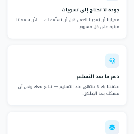
جودة لا تحتاج إلى تسويات
معيارنا أن يُعجبنا العمل قبل أن نسلّمه لك — لأن سمعتنا
مبنية على كل مشروع.
دعم ما بعد التسليم
علاقتنا بك لا تنتهي عند التسليم — نتابع معك ونحل أي
مشكلة بعد الإطلاق.