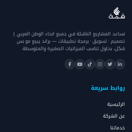
نساعد المشاريع الناشئة في جميع انحاء الوطن العربي |
تصميم · تسويق · برمجة تطبيقات — براند يبيع مو بس
شكل، بحلول تناسب الميزانيات الصغيرة والمتوسطة.
روابط سريعة
الرئيسية
عن الشركة
خدماتنا