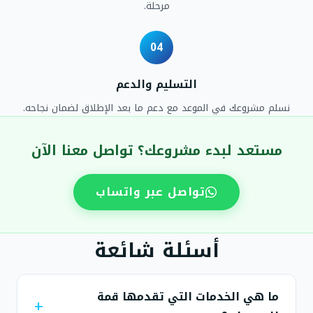
مرحلة.
04
التسليم والدعم
نسلم مشروعك في الموعد مع دعم ما بعد الإطلاق لضمان نجاحه.
مستعد لبدء مشروعك؟ تواصل معنا الآن
تواصل عبر واتساب
أسئلة شائعة
ما هي الخدمات التي تقدمها قمة