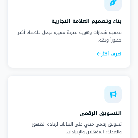
بناء وتصميم العلامة التجارية
تصميم شعارات وهوية بصرية مميزة تجعل علامتك أكثر
حضوراً وثقة.
اعرف أكثر
التسويق الرقمي
تسويق رقمي مبني على البيانات لزيادة الظهور
والعملاء المؤهلين والإيرادات.