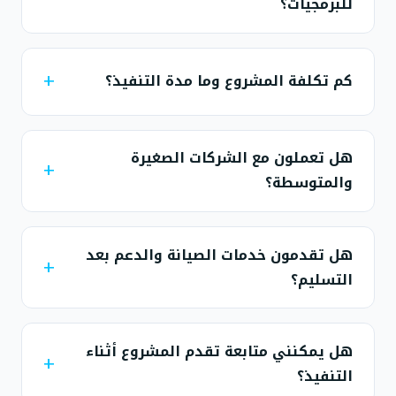
للبرمجيات؟
كم تكلفة المشروع وما مدة التنفيذ؟
هل تعملون مع الشركات الصغيرة
والمتوسطة؟
هل تقدمون خدمات الصيانة والدعم بعد
التسليم؟
هل يمكنني متابعة تقدم المشروع أثناء
التنفيذ؟