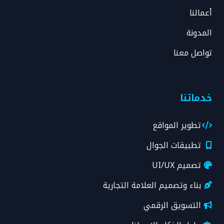
أعمالنا
المدونة
تواصل معنا
خدماتنا
تطوير المواقع
تطبيقات الجوال
تصميم UI/UX
بناء وتصميم العلامة التجارية
التسويق الرقمي