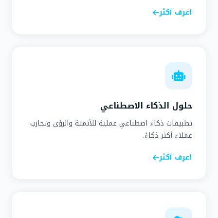
اعرف أكثر
حلول الذكاء الاصطناعي
تطبيقات ذكاء اصطناعي عملية للأتمتة والرؤى وتجارب
عملاء أكثر ذكاءً.
اعرف أكثر