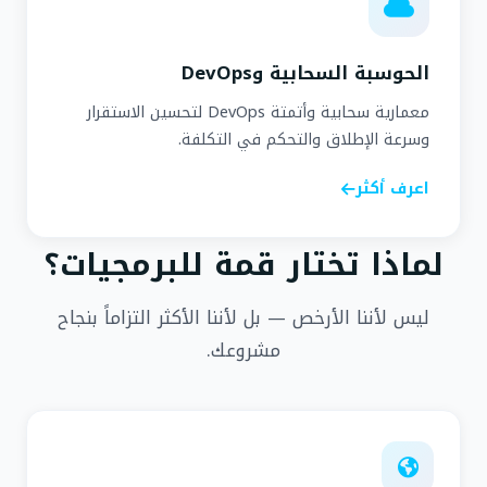
الحوسبة السحابية وDevOps
معمارية سحابية وأتمتة DevOps لتحسين الاستقرار
وسرعة الإطلاق والتحكم في التكلفة.
اعرف أكثر
لماذا تختار قمة للبرمجيات؟
ليس لأننا الأرخص — بل لأننا الأكثر التزاماً بنجاح
مشروعك.