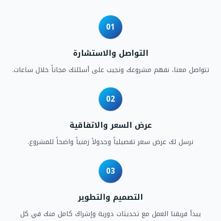
01
التواصل والاستشارة
تتواصل معنا، نفهم مشروعك ونجيب على أسئلتك مجاناً خلال ساعات.
02
عرض السعر والاتفاقية
نرسل لك عرض سعر تفصيلياً وجدولاً زمنياً واضحاً للمشروع.
03
التصميم والتطوير
يبدأ فريقنا العمل مع تحديثات دورية وإشراك كامل منك في كل