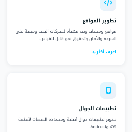
تطوير المواقع
مواقع ومنصات ويب مهيأة لمحركات البحث ومبنية على
السرعة والأمان وتحقيق نمو قابل للقياس.
اعرف أكثر
تطبيقات الجوال
تطوير تطبيقات جوال أصلية ومتعددة المنصات لأنظمة
iOS وAndroid.