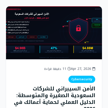
Apr 27, 2026
11 دقيقة قراءة
Cybersecurity
الأمن السيبراني للشركات
السعودية الصغيرة والمتوسطة:
الدليل العملي لحماية أعمالك في