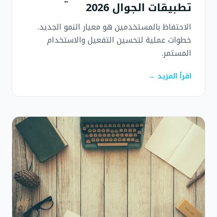
تطبيقات الجوال 2026
الاحتفاظ بالمستخدمين هو معيار النمو الجديد.
خطوات عملية لتحسين التفعيل والاستخدام
المستمر.
اقرأ المزيد →