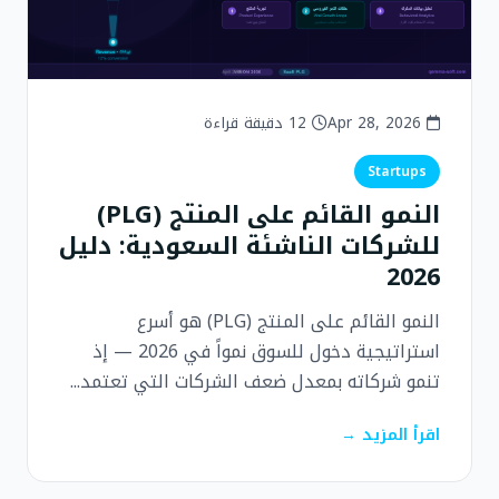
Apr 28, 2026
12 دقيقة قراءة
Startups
النمو القائم على المنتج (PLG)
للشركات الناشئة السعودية: دليل
2026
النمو القائم على المنتج (PLG) هو أسرع
استراتيجية دخول للسوق نمواً في 2026 — إذ
تنمو شركاته بمعدل ضعف الشركات التي تعتمد...
اقرأ المزيد →