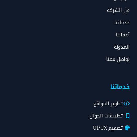
عن الشركة
خدماتنا
أعمالنا
المدونة
تواصل معنا
خدماتنا
تطوير المواقع
تطبيقات الجوال
تصميم UI/UX