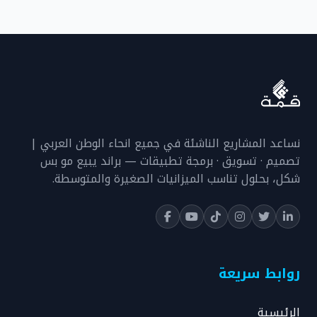
نساعد المشاريع الناشئة في جميع انحاء الوطن العربي |
تصميم · تسويق · برمجة تطبيقات — براند يبيع مو بس
شكل، بحلول تناسب الميزانيات الصغيرة والمتوسطة.
روابط سريعة
الرئيسية