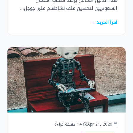
هذا الدليل الشامل يُرشد أصحاب الأعمال
السعوديين لتحسين ملف نشاطهم على جوجل،...
اقرأ المزيد →
Apr 21, 2026
14 دقيقة قراءة