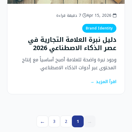
Apr 15, 2026
7 دقيقة قراءة
Brand Identity
دليل نبرة العلامة التجارية في
عصر الذكاء الاصطناعي 2026
وجود نبرة واضحة للعلامة أصبح أساسياً مع إنتاج
المحتوى عبر أدوات الذكاء الاصطناعي.
اقرأ المزيد →
←
→
3
2
1