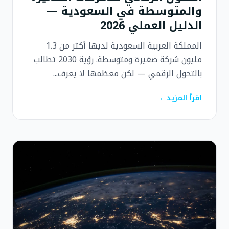
والمتوسطة في السعودية —
الدليل العملي 2026
المملكة العربية السعودية لديها أكثر من 1.3
مليون شركة صغيرة ومتوسطة. رؤية 2030 تطالب
بالتحول الرقمي — لكن معظمها لا يعرف...
اقرأ المزيد →