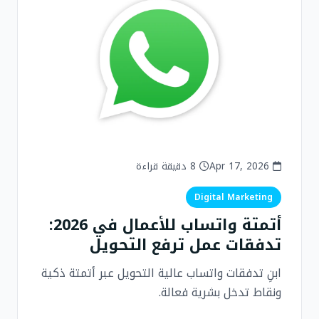
Apr 17, 2026
8 دقيقة قراءة
Digital Marketing
أتمتة واتساب للأعمال في 2026:
تدفقات عمل ترفع التحويل
ابنِ تدفقات واتساب عالية التحويل عبر أتمتة ذكية
ونقاط تدخل بشرية فعالة.