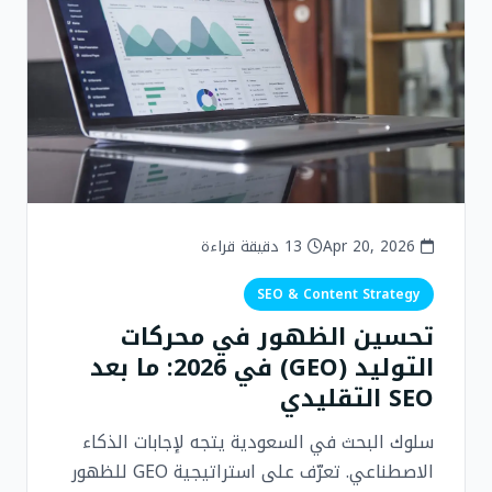
Apr 20, 2026
13 دقيقة قراءة
SEO & Content Strategy
تحسين الظهور في محركات
التوليد (GEO) في 2026: ما بعد
SEO التقليدي
سلوك البحث في السعودية يتجه لإجابات الذكاء
الاصطناعي. تعرّف على استراتيجية GEO للظهور