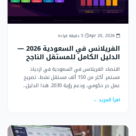
Apr 20, 2026
5 دقيقة قراءة
الفريلانس في السعودية 2026 —
الدليل الكامل للمستقل الناجح
اقتصاد الفريلانس في السعودية في ازدياد
مستمر. أكثر من 150 ألف مستقل نشط، تصريح
عمل حر حكومي، ودعم رؤية 2030. هذا الدليل...
اقرأ المزيد →