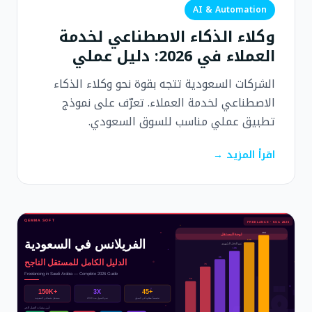
AI & Automation
وكلاء الذكاء الاصطناعي لخدمة
العملاء في 2026: دليل عملي
الشركات السعودية تتجه بقوة نحو وكلاء الذكاء
الاصطناعي لخدمة العملاء. تعرّف على نموذج
تطبيق عملي مناسب للسوق السعودي.
اقرأ المزيد →