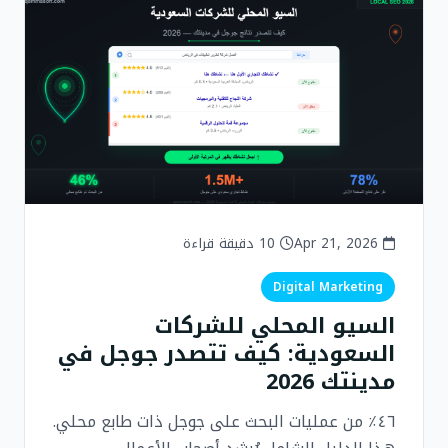
Apr 21, 2026
10 دقيقة قراءة
Digital Marketing
السيو المحلي للشركات
السعودية: كيف تتصدر جوجل في
مدينتك 2026
٤٦٪ من عمليات البحث على جوجل ذات طابع محلي.