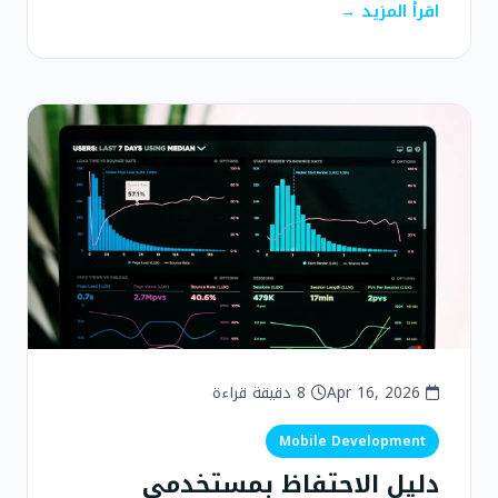
اقرأ المزيد →
Apr 16, 2026
8 دقيقة قراءة
Mobile Development
دليل الاحتفاظ بمستخدمي