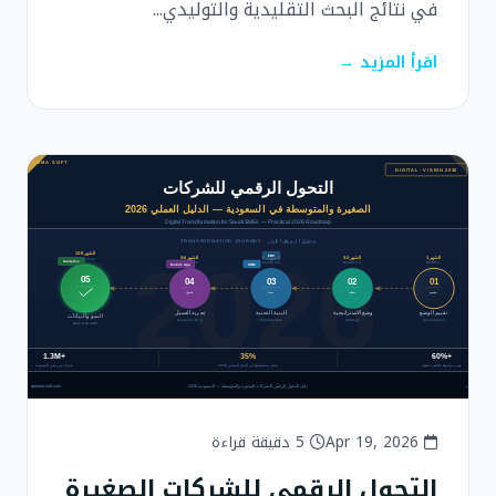
في نتائج البحث التقليدية والتوليدي...
اقرأ المزيد →
Apr 19, 2026
5 دقيقة قراءة
التحول الرقمي للشركات الصغيرة