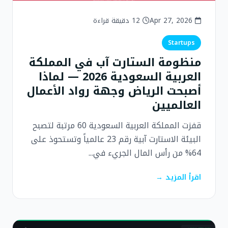
Apr 27, 2026
12 دقيقة قراءة
Startups
منظومة الستارت آب في المملكة
العربية السعودية 2026 — لماذا
أصبحت الرياض وجهة رواد الأعمال
العالميين
قفزت المملكة العربية السعودية 60 مرتبة لتصبح
البيئة الاستارت آبية رقم 23 عالمياً وتستحوذ على
64% من رأس المال الجريء في...
اقرأ المزيد →