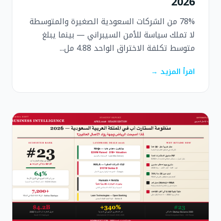
2026
78% من الشركات السعودية الصغيرة والمتوسطة
لا تملك سياسة للأمن السيبراني — بينما يبلغ
متوسط تكلفة الاختراق الواحد 4.88 مل...
اقرأ المزيد →