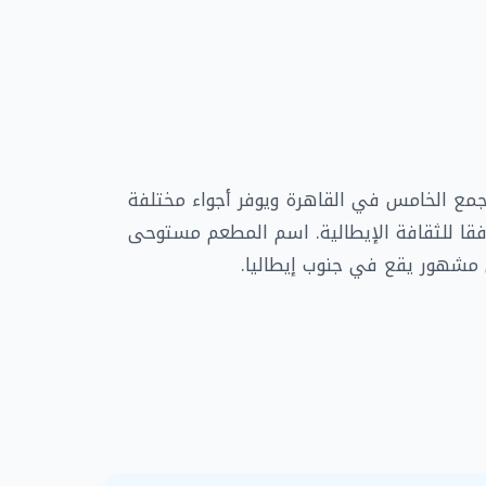
مع الخامس في القاهرة ويوفر أجواء مختلفة
قا للثقافة الإيطالية. اسم المطعم مستوحى
 مشهور يقع في جنوب إيطاليا.