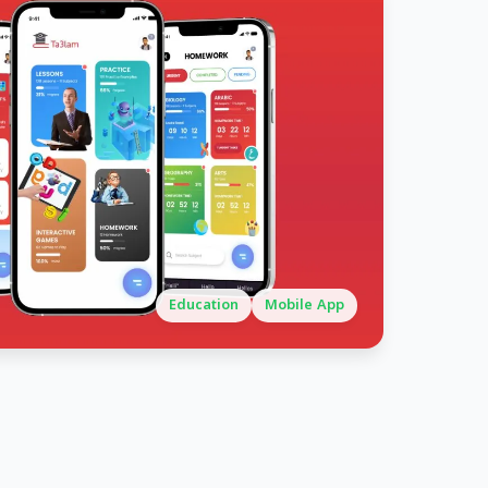
Education
Mobile App