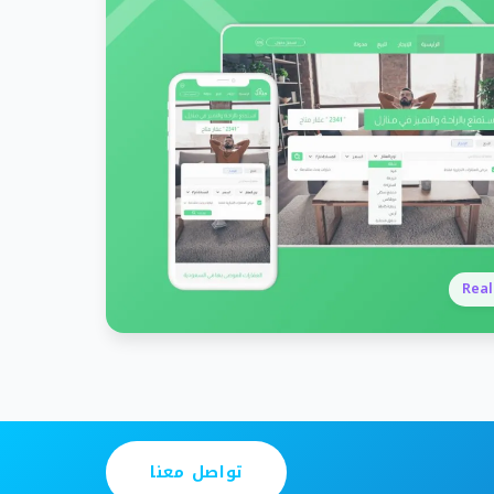
Real
تواصل معنا