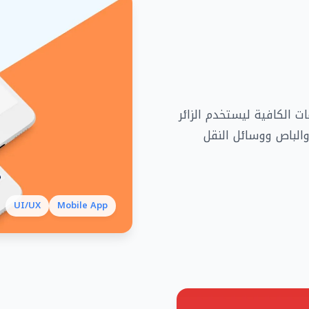
لمعلومات الكافية ليستخدم الزائر
والباص ووسائل النقل
UI/UX
Mobile App