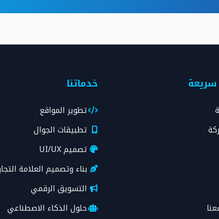
 سريعة
خدماتنا
ة
تطوير المواقع
كة
تطبيقات الجوال
تصميم UI/UX
بناء وتصميم العلامة التجار
التسويق الرقمي
عنا
حلول الذكاء الاصطناعي