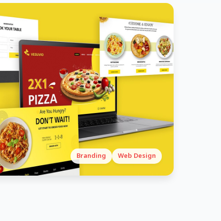
Branding
Web Design