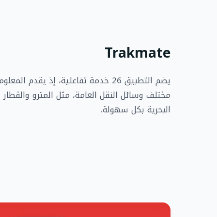
Trakmate
يضم التطبيق 26 خدمة تفاعلية، إذ يقدم ا
مختلف وسائل النقل العامة، مثل المترو والقطار 
البحرية بكل سهولة.