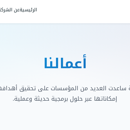
الرئيسية
عن الشركة
أعمالنا
 ساعدت العديد من المؤسسات على تحقيق أهدافه
إمكاناتها عبر حلول برمجية حديثة وعملية.