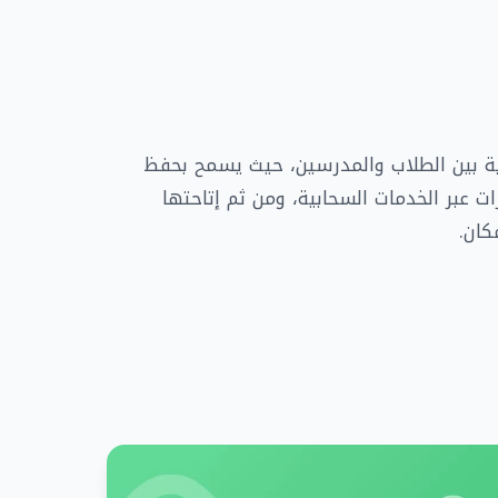
ية بين الطلاب والمدرسين، حيث يسمح بحفظ
ات عبر الخدمات السحابية، ومن ثم إتاحتها
ان.