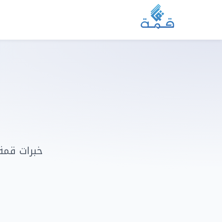
خبرات قمة