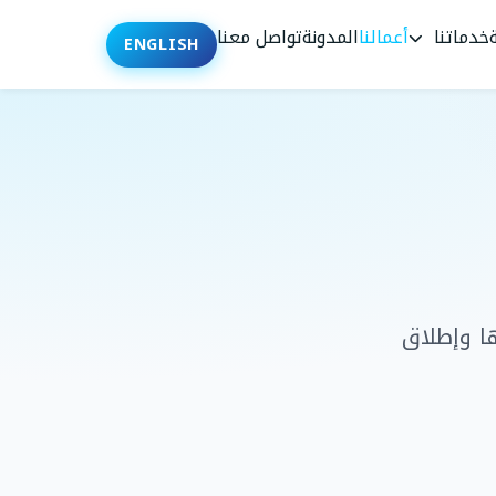
خدماتنا
أعمالنا
المدونة
تواصل معنا
ENGLISH
ا وإطلاق