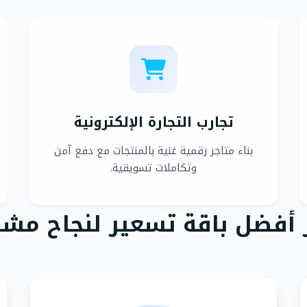
تجارب التجارة الإلكترونية
بناء متاجر رقمية غنية بالمنتجات مع دفع آمن
وتكاملات تسويقية.
ر أفضل باقة تسعير لنجاح مش