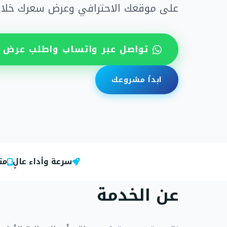
على موقعك الاحترافي وعرض سعرك خلال
تواصل عبر واتساب واطلب عرض 
ابدأ مشروعك
سرعة وأداء عالٍ
مت
عن الخدمة