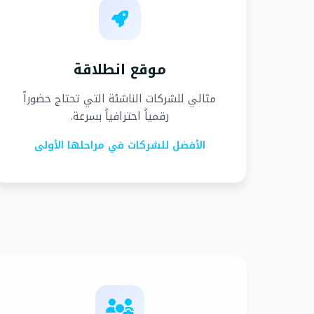
موقع انطلاقة
مثالي للشركات الناشئة التي تحتاج حضوراً
رقمياً احترافياً بسرعة.
الأفضل للشركات في مراحلها الأولى