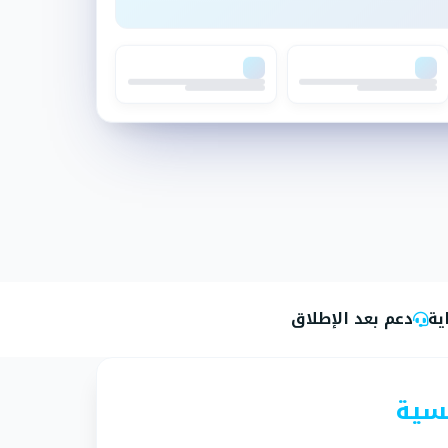
ية
دعم بعد الإطلاق
يسية