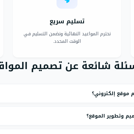
تسليم سريع
نحترم المواعيد النهائية ونضمن التسليم في
الوقت المحدد.
ئلة شائعة عن تصميم المواق
 موقع إلكتروني؟
م وتطوير الموقع؟