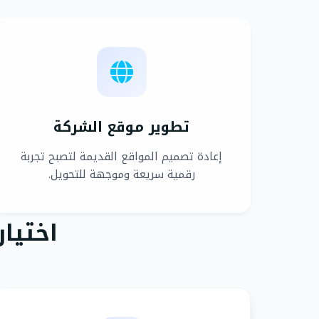
تطوير موقع الشركة
إعادة تصميم المواقع القديمة لتصبح تجربة
رقمية سريعة وموجهة للتحويل.
اختيا