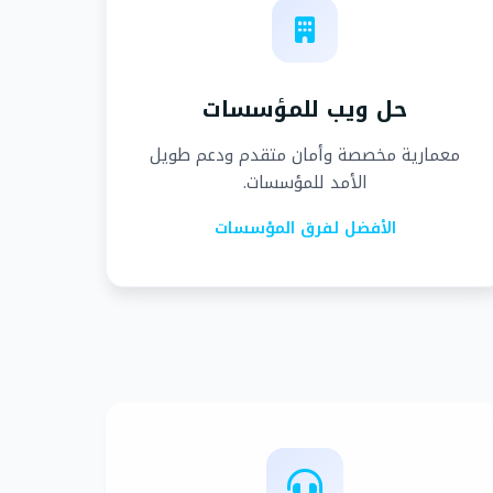
حل ويب للمؤسسات
معمارية مخصصة وأمان متقدم ودعم طويل
الأمد للمؤسسات.
الأفضل لفرق المؤسسات