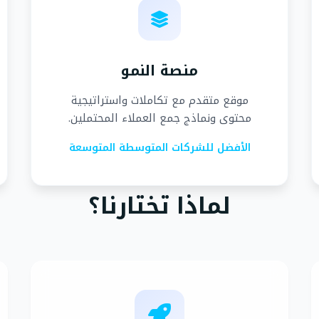
منصة النمو
موقع متقدم مع تكاملات واستراتيجية
محتوى ونماذج جمع العملاء المحتملين.
الأفضل للشركات المتوسطة المتوسعة
لماذا تختارنا؟