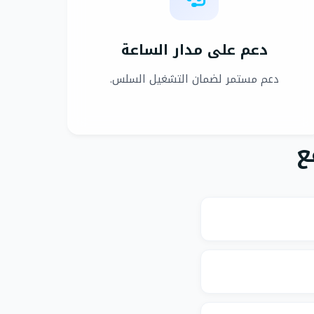
دعم على مدار الساعة
دعم مستمر لضمان التشغيل السلس.
ع