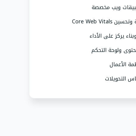
بيقات ويب مخصصة
بناء يركز على الأداء
حتوى ولوحة التحكم
ياس التحويلات