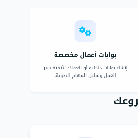
بوابات أعمال مخصصة
إنشاء بوابات داخلية أو للعملاء لأتمتة سير
العمل وتقليل المهام اليدوية.
روعك